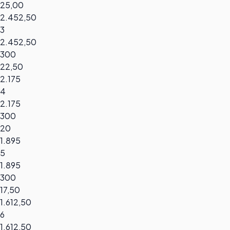
25,00
2.452,50
3
2.452,50
300
22,50
2.175
4
2.175
300
20
1.895
5
1.895
300
17,50
1.612,50
6
1.612,50