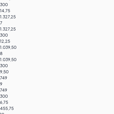
300
14,75
1.327,25
7
1.327,25
300
12,25
1.039,50
8
1.039,50
300
9,50
749
9
749
300
6,75
455,75