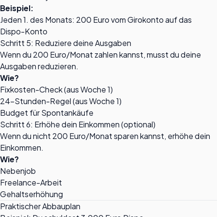
Beispiel:
Jeden 1. des Monats: 200 Euro vom Girokonto auf das
Dispo-Konto
Schritt 5: Reduziere deine Ausgaben
Wenn du 200 Euro/Monat zahlen kannst, musst du deine
Ausgaben reduzieren.
Wie?
Fixkosten-Check (aus Woche 1)
24-Stunden-Regel (aus Woche 1)
Budget für Spontankäufe
Schritt 6: Erhöhe dein Einkommen (optional)
Wenn du nicht 200 Euro/Monat sparen kannst, erhöhe dein
Einkommen.
Wie?
Nebenjob
Freelance-Arbeit
Gehaltserhöhung
Praktischer Abbauplan