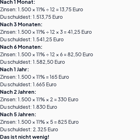
Nach 1 Monat:
Zinsen: 1.500 × 11% ÷ 12 = 13,75 Euro
Du schuldest: 1.513,75 Euro
Nach 3 Monaten:
Zinsen: 1.500 × 11% ÷ 12 × 3 = 41,25 Euro
Du schuldest: 1.541,25 Euro
Nach 6 Monaten:
Zinsen: 1.500 × 11% ÷ 12 × 6 = 82,50 Euro
Du schuldest: 1.582,50 Euro
Nach 1 Jahr:
Zinsen: 1.500 × 11% = 165 Euro
Du schuldest: 1.665 Euro
Nach 2 Jahren:
Zinsen: 1.500 × 11% × 2 = 330 Euro
Du schuldest: 1.830 Euro
Nach 5 Jahren:
Zinsen: 1.500 × 11% × 5 = 825 Euro
Du schuldest: 2.325 Euro
Das ist nicht wenig!