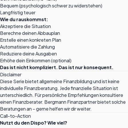
Bequem (psychologisch schwer zu widerstehen)
Langfristig teuer
Wie du rauskommst:
Akzeptiere die Situation
Berechne deinen Abbauplan
Erstelle einen konkreten Plan
Automatisiere die Zahlung
Reduziere deine Ausgaben
Erhöhe dein Einkommen (optional)
Das ist nicht kompliziert. Das ist nur konsequent.
Disclaimer
Diese Serie bietet allgemeine Finanzbildung und ist keine
individuelle Finanzberatung. Jede finanzielle Situation ist
unterschiedlich. Für persönliche Empfehlungen konsultiere
einen Finanzberater. Bergmann Finanzpartner bietet solche
Beratungen an – gerne helfen wir dir weiter.
Call-to-Action
Nutzt du den Dispo? Wie viel?